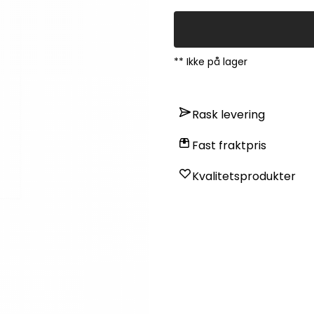
** Ikke på lager
Rask levering
Fast fraktpris
Kvalitetsprodukter