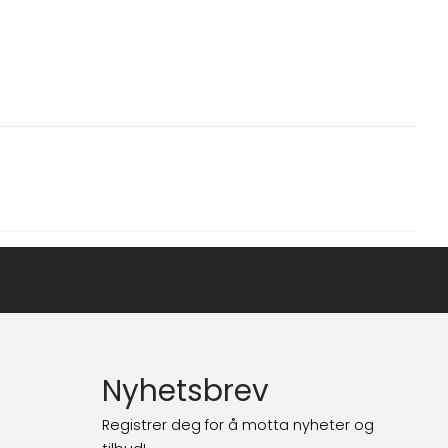
Nyhetsbrev
Registrer deg for å motta nyheter og