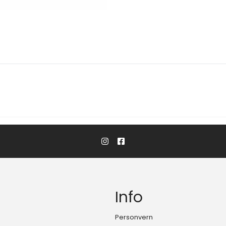
Info
Personvern