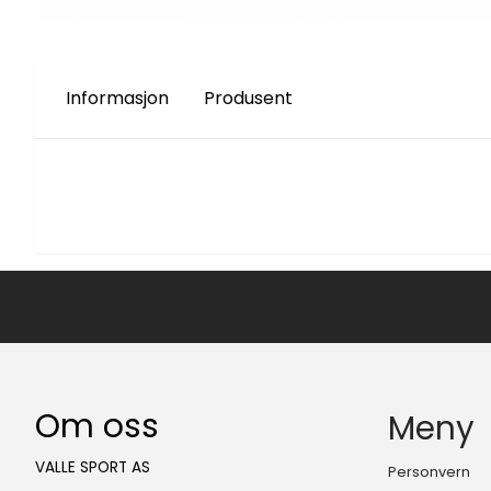
Informasjon
Produsent
Om oss
Meny
VALLE SPORT AS
Personvern