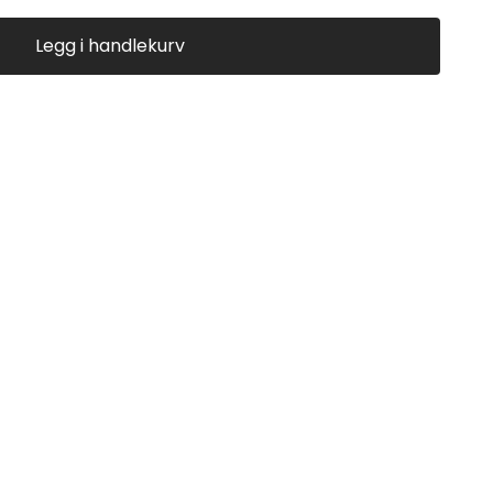
Legg i handlekurv