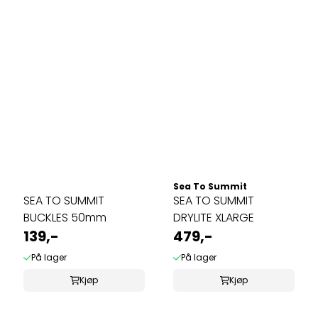
Sea To Summit
SEA TO SUMMIT
SEA TO SUMMIT
BUCKLES 50mm
DRYLITE XLARGE
139,-
479,-
På lager
På lager
Kjøp
Kjøp