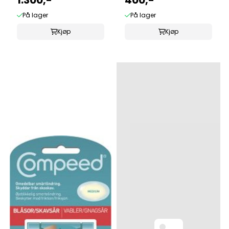
På lager
På lager
Kjøp
Kjøp