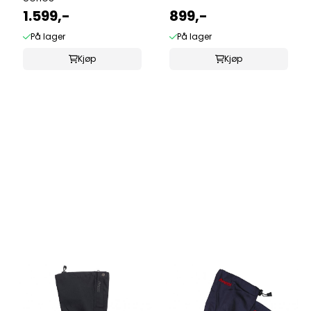
1.599,-
899,-
På lager
På lager
Kjøp
Kjøp