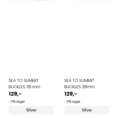
SEA TO SUMMIT
SEA TO SUMMIT
BUCKLES 38 mm
BUCKLES 38mm
129,-
129,-
På lager
På lager
Kjøp
Kjøp