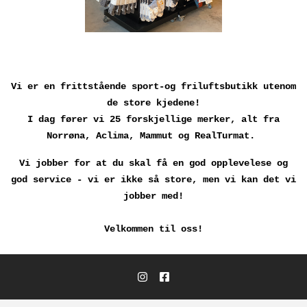
Vi er en frittstående sport-og friluftsbutikk utenom
de store kjedene!
I dag fører vi 25 forskjellige merker, alt fra
Norrøna, Aclima, Mammut og RealTurmat.
Vi jobber for at du skal få en god opplevelese og
god service - vi er ikke så store, men vi kan det vi
jobber med!
Velkommen til oss!