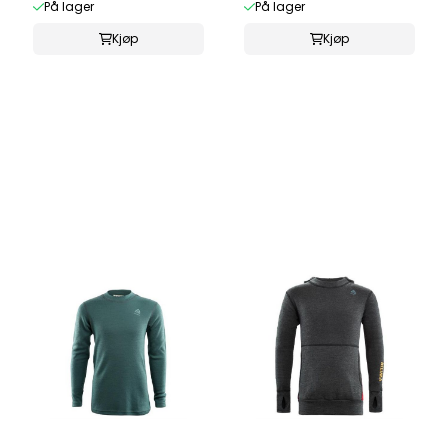
På lager
På lager
Kjøp
Kjøp