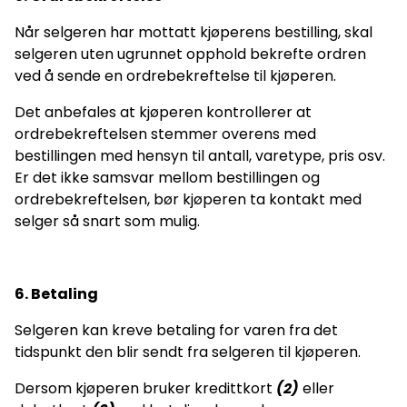
Når selgeren har mottatt kjøperens bestilling, skal
selgeren uten ugrunnet opphold bekrefte ordren
ved å sende en ordrebekreftelse til kjøperen.
Det anbefales at kjøperen kontrollerer at
ordrebekreftelsen stemmer overens med
bestillingen med hensyn til antall, varetype, pris osv.
Er det ikke samsvar mellom bestillingen og
ordrebekreftelsen, bør kjøperen ta kontakt med
selger så snart som mulig.
6. Betaling
Selgeren kan kreve betaling for varen fra det
tidspunkt den blir sendt fra selgeren til kjøperen.
Dersom kjøperen bruker kredittkort
(2)
eller