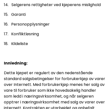
14. Selgerens rettigheter ved kjøperens mislighold
15. Garanti
16. Personopplysninger
17. Konfliktløsning
18. Kildeliste
Innledning:
Dette kjøpet er regulert av den nedenstående
standard salgsbetingelser for forbrukerkjøp av varer
over Internett. Med forbrukerkjøp menes her salg av
vare til forbruker som ikke hovedsakelig handler
som ledd i næringsvirksomhet, og når selgeren
opptrer i næringsvirksomhet med salg av varer over
internett. Kontrakten er utarbeidet og anbefalt