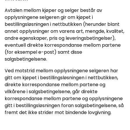
Avtalen mellom kjøper og selger består av
opplysningene selgeren gir om kjøpet i
bestillingsløsningen i nettbutikken (herunder blant
annet opplysninger om varens art, mengde, kvalitet,
andre egenskaper, pris og leveringsbetingelser),
eventuell direkte korrespondanse mellom partene
(for eksempel e-post) samt disse
salgsbetingelsene.
Ved motstrid mellom opplysningene selgeren har
gitt om kjøpet i bestillingsløsningen i nettbutikken,
direkte korrespondanse mellom partene og
vilkårene i salgsbetingelsene, går direkte
korrespondanse mellom partene og opplysningene
gitt i bestillingsløsningen foran salgsbetingelsene, så
fremt det ikke strider mot bindende lovgivning.