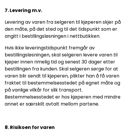
7. Levering m.v.
Levering av varen fra selgeren til kjøperen skjer på
den måte, på det sted og til det tidspunkt som er
angitt i bestillingsløsningen i nettbutikken.
Hvis ikke leveringstidspunkt fremgår av
bestillingsløsningen, skal selgeren levere varen til
kjøper innen rimelig tid og senest 30 dager etter
bestillingen fra kunden. Skal selgeren sørge for at
varen blir sendt til kjøperen, plikter han å få varen
fraktet til bestemmelsesstedet på egnet måte og
på vanlige vilkår for slik transport.
Bestemmelsesstedet er hos kjøperen med mindre
annet er særskilt avtalt mellom partene.
8. Risikoen for varen