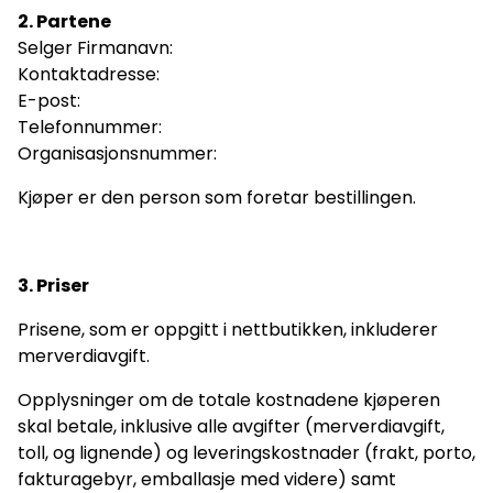
2. Partene
Selger Firmanavn:
Kontaktadresse:
E-post:
Telefonnummer:
Organisasjonsnummer:
Kjøper er den person som foretar bestillingen.
3. Priser
Prisene, som er oppgitt i nettbutikken, inkluderer
merverdiavgift.
Opplysninger om de totale kostnadene kjøperen
skal betale, inklusive alle avgifter (merverdiavgift,
toll, og lignende) og leveringskostnader (frakt, porto,
fakturagebyr, emballasje med videre) samt