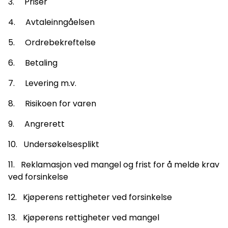
3. Priser
4. Avtaleinngåelsen
5. Ordrebekreftelse
6. Betaling
7. Levering m.v.
8. Risikoen for varen
9. Angrerett
10. Undersøkelsesplikt
11. Reklamasjon ved mangel og frist for å melde krav
ved forsinkelse
12. Kjøperens rettigheter ved forsinkelse
13. Kjøperens rettigheter ved mangel