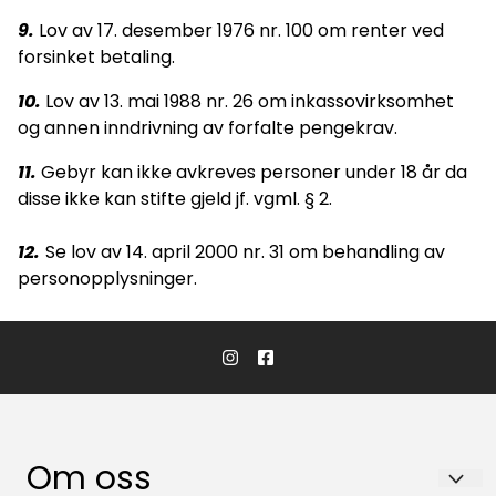
9.
Lov av 17. desember 1976 nr. 100 om renter ved
forsinket betaling.
10.
Lov av 13. mai 1988 nr. 26 om inkassovirksomhet
og annen inndrivning av forfalte pengekrav.
11.
Gebyr kan ikke avkreves personer under 18 år da
disse ikke kan stifte gjeld jf. vgml. § 2.
12.
Se lov av 14. april 2000 nr. 31 om behandling av
personopplysninger.
Om oss