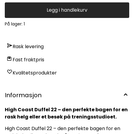
Legg i handlekurv
På lager
: 1
Rask levering
Fast fraktpris
Kvalitetsprodukter
Informasjon
High Coast Duffel 22 – den perfekte bagen for en
rask helg eller et besøk på treningsstudioet.
High Coast Duffel 22 – den perfekte bagen for en